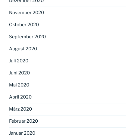
Dezember 2020
November 2020
Oktober 2020
September 2020
August 2020
Juli 2020
Juni 2020
Mai 2020
April 2020
März 2020
Februar 2020
Januar 2020