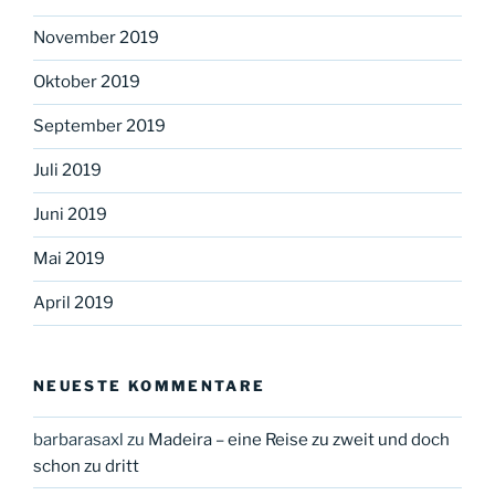
November 2019
Oktober 2019
September 2019
Juli 2019
Juni 2019
Mai 2019
April 2019
NEUESTE KOMMENTARE
barbarasaxl
zu
Madeira – eine Reise zu zweit und doch
schon zu dritt