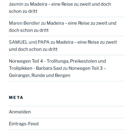
Jasmin
zu
Madeira – eine Reise zu zweit und doch
schon zu dritt
Maren Bendler
zu
Madeira – eine Reise zu zweit und
doch schon zu dritt
SAMUEL und PAPA
zu
Madeira – eine Reise zu zweit
und doch schon zu dritt
Norwegen Teil 4 - Trolltunga, Preikestolen und
Trollpikken - Barbara Saxl
zu
Norwegen Teil 3 –
Geiranger, Runde und Bergen
META
Anmelden
Eintrags-Feed