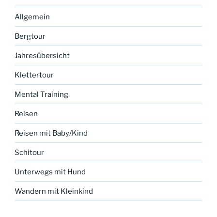
Allgemein
Bergtour
Jahresübersicht
Klettertour
Mental Training
Reisen
Reisen mit Baby/Kind
Schitour
Unterwegs mit Hund
Wandern mit Kleinkind