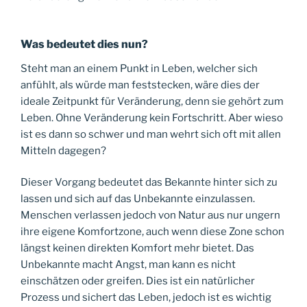
Was bedeutet dies nun?
Steht man an einem Punkt in Leben, welcher sich
anfühlt, als würde man feststecken, wäre dies der
ideale Zeitpunkt für Veränderung, denn sie gehört zum
Leben. Ohne Veränderung kein Fortschritt. Aber wieso
ist es dann so schwer und man wehrt sich oft mit allen
Mitteln dagegen?
Dieser Vorgang bedeutet das Bekannte hinter sich zu
lassen und sich auf das Unbekannte einzulassen.
Menschen verlassen jedoch von Natur aus nur ungern
ihre eigene Komfortzone, auch wenn diese Zone schon
längst keinen direkten Komfort mehr bietet. Das
Unbekannte macht Angst, man kann es nicht
einschätzen oder greifen. Dies ist ein natürlicher
Prozess und sichert das Leben, jedoch ist es wichtig