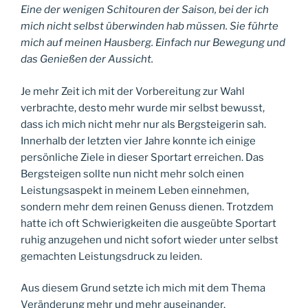
Eine der wenigen Schitouren der Saison, bei der ich
mich nicht selbst überwinden hab müssen. Sie führte
mich auf meinen Hausberg. Einfach nur Bewegung und
das Genießen der Aussicht.
Je mehr Zeit ich mit der Vorbereitung zur Wahl
verbrachte, desto mehr wurde mir selbst bewusst,
dass ich mich nicht mehr nur als Bergsteigerin sah.
Innerhalb der letzten vier Jahre konnte ich einige
persönliche Ziele in dieser Sportart erreichen. Das
Bergsteigen sollte nun nicht mehr solch einen
Leistungsaspekt in meinem Leben einnehmen,
sondern mehr dem reinen Genuss dienen. Trotzdem
hatte ich oft Schwierigkeiten die ausgeübte Sportart
ruhig anzugehen und nicht sofort wieder unter selbst
gemachten Leistungsdruck zu leiden.
Aus diesem Grund setzte ich mich mit dem Thema
Veränderung mehr und mehr auseinander.