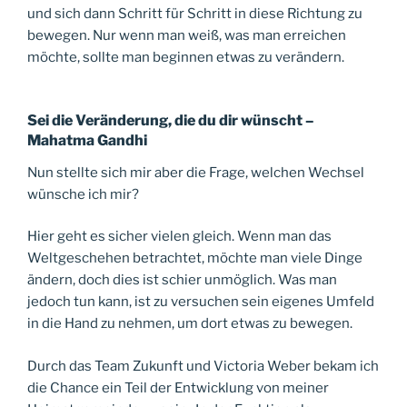
und sich dann Schritt für Schritt in diese Richtung zu
bewegen. Nur wenn man weiß, was man erreichen
möchte, sollte man beginnen etwas zu verändern.
Sei die Veränderung, die du dir wünscht –
Mahatma Gandhi
Nun stellte sich mir aber die Frage, welchen Wechsel
wünsche ich mir?
Hier geht es sicher vielen gleich. Wenn man das
Weltgeschehen betrachtet, möchte man viele Dinge
ändern, doch dies ist schier unmöglich. Was man
jedoch tun kann, ist zu versuchen sein eigenes Umfeld
in die Hand zu nehmen, um dort etwas zu bewegen.
Durch das Team Zukunft und Victoria Weber bekam ich
die Chance ein Teil der Entwicklung von meiner