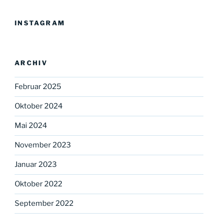
INSTAGRAM
ARCHIV
Februar 2025
Oktober 2024
Mai 2024
November 2023
Januar 2023
Oktober 2022
September 2022