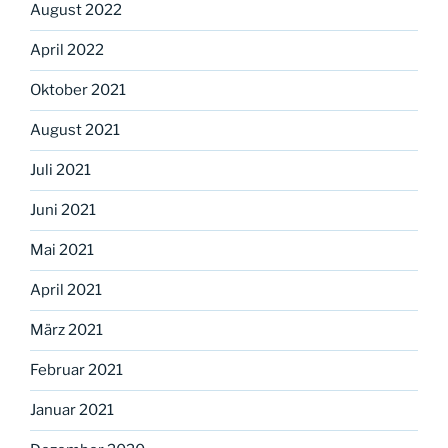
August 2022
April 2022
Oktober 2021
August 2021
Juli 2021
Juni 2021
Mai 2021
April 2021
März 2021
Februar 2021
Januar 2021