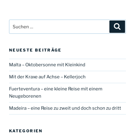
Suche
Suche
nach:
NEUESTE BEITRÄGE
Malta – Oktobersonne mit Kleinkind
Mit der Kraxe auf Achse – Kellerjoch
Fuerteventura – eine kleine Reise mit einem
Neugeborenen
Madeira – eine Reise zu zweit und doch schon zu dritt
KATEGORIEN