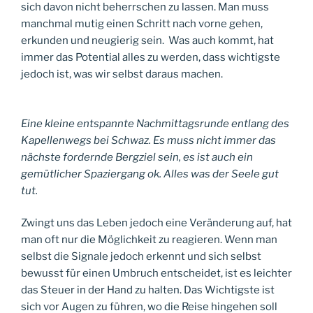
sich davon nicht beherrschen zu lassen. Man muss
manchmal mutig einen Schritt nach vorne gehen,
erkunden und neugierig sein. Was auch kommt, hat
immer das Potential alles zu werden, dass wichtigste
jedoch ist, was wir selbst daraus machen.
Eine kleine entspannte Nachmittagsrunde entlang des
Kapellenwegs bei Schwaz. Es muss nicht immer das
nächste fordernde Bergziel sein, es ist auch ein
gemütlicher Spaziergang ok. Alles was der Seele gut
tut.
Zwingt uns das Leben jedoch eine Veränderung auf, hat
man oft nur die Möglichkeit zu reagieren. Wenn man
selbst die Signale jedoch erkennt und sich selbst
bewusst für einen Umbruch entscheidet, ist es leichter
das Steuer in der Hand zu halten. Das Wichtigste ist
sich vor Augen zu führen, wo die Reise hingehen soll