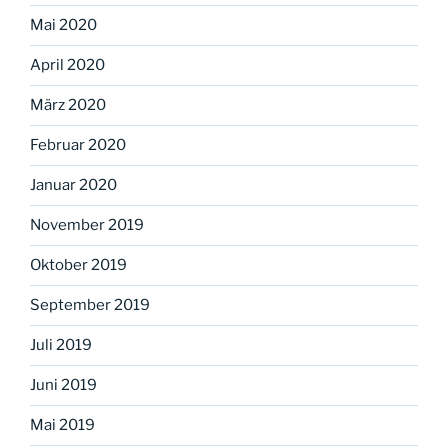
Mai 2020
April 2020
März 2020
Februar 2020
Januar 2020
November 2019
Oktober 2019
September 2019
Juli 2019
Juni 2019
Mai 2019