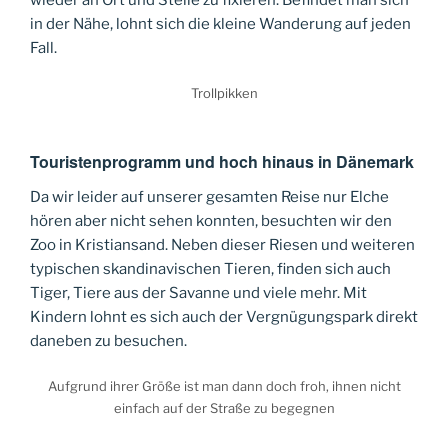
in der Nähe, lohnt sich die kleine Wanderung auf jeden
Fall.
Trollpikken
Touristenprogramm und hoch hinaus in Dänemark
Da wir leider auf unserer gesamten Reise nur Elche
hören aber nicht sehen konnten, besuchten wir den
Zoo in Kristiansand. Neben dieser Riesen und weiteren
typischen skandinavischen Tieren, finden sich auch
Tiger, Tiere aus der Savanne und viele mehr. Mit
Kindern lohnt es sich auch der Vergnügungspark direkt
daneben zu besuchen.
Aufgrund ihrer Größe ist man dann doch froh, ihnen nicht
einfach auf der Straße zu begegnen