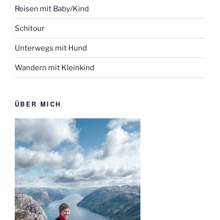
Reisen mit Baby/Kind
Schitour
Unterwegs mit Hund
Wandern mit Kleinkind
ÜBER MICH