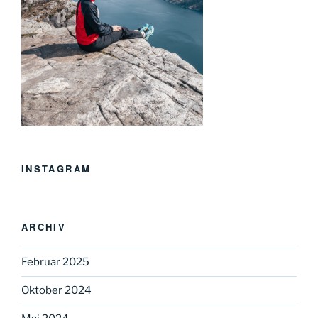
INSTAGRAM
ARCHIV
Februar 2025
Oktober 2024