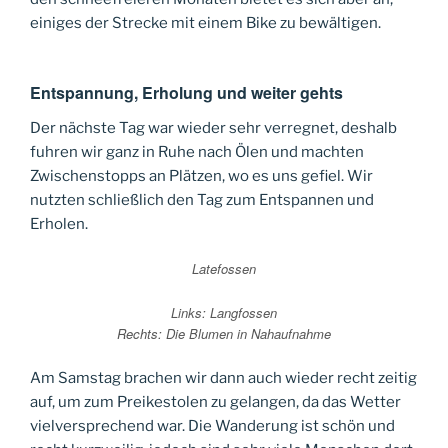
einiges der Strecke mit einem Bike zu bewältigen.
Entspannung, Erholung und weiter gehts
Der nächste Tag war wieder sehr verregnet, deshalb
fuhren wir ganz in Ruhe nach Ölen und machten
Zwischenstopps an Plätzen, wo es uns gefiel. Wir
nutzten schließlich den Tag zum Entspannen und
Erholen.
Latefossen
Links: Langfossen
Rechts: Die Blumen in Nahaufnahme
Am Samstag brachen wir dann auch wieder recht zeitig
auf, um zum Preikestolen zu gelangen, da das Wetter
vielversprechend war. Die Wanderung ist schön und