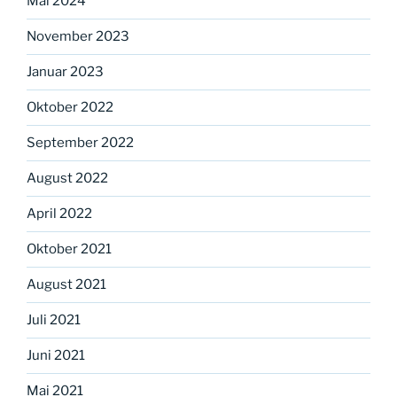
Mai 2024
November 2023
Januar 2023
Oktober 2022
September 2022
August 2022
April 2022
Oktober 2021
August 2021
Juli 2021
Juni 2021
Mai 2021