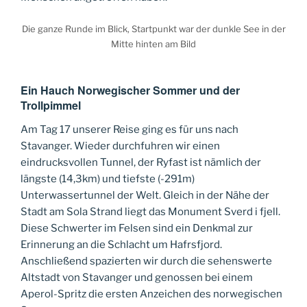
Die ganze Runde im Blick, Startpunkt war der dunkle See in der
Mitte hinten am Bild
Ein Hauch Norwegischer Sommer und der
Trollpimmel
Am Tag 17 unserer Reise ging es für uns nach
Stavanger. Wieder durchfuhren wir einen
eindrucksvollen Tunnel, der Ryfast ist nämlich der
längste (14,3km) und tiefste (-291m)
Unterwassertunnel der Welt. Gleich in der Nähe der
Stadt am Sola Strand liegt das Monument Sverd i fjell.
Diese Schwerter im Felsen sind ein Denkmal zur
Erinnerung an die Schlacht um Hafrsfjord.
Anschließend spazierten wir durch die sehenswerte
Altstadt von Stavanger und genossen bei einem
Aperol-Spritz die ersten Anzeichen des norwegischen