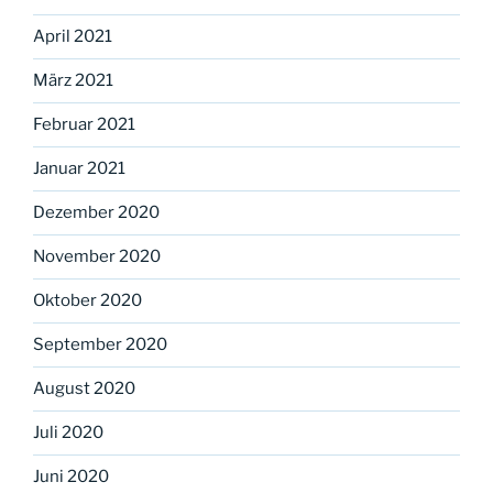
April 2021
März 2021
Februar 2021
Januar 2021
Dezember 2020
November 2020
Oktober 2020
September 2020
August 2020
Juli 2020
Juni 2020