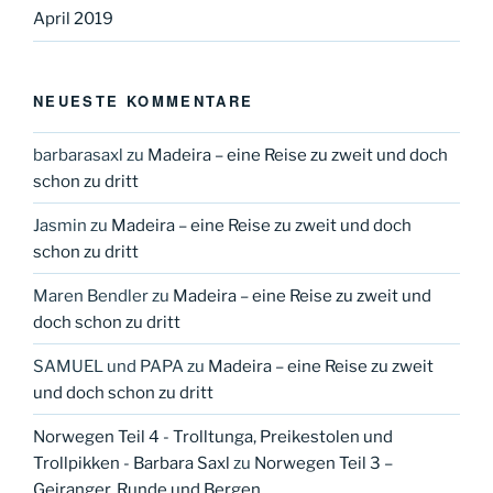
April 2019
NEUESTE KOMMENTARE
barbarasaxl
zu
Madeira – eine Reise zu zweit und doch
schon zu dritt
Jasmin
zu
Madeira – eine Reise zu zweit und doch
schon zu dritt
Maren Bendler
zu
Madeira – eine Reise zu zweit und
doch schon zu dritt
SAMUEL und PAPA
zu
Madeira – eine Reise zu zweit
und doch schon zu dritt
Norwegen Teil 4 - Trolltunga, Preikestolen und
Trollpikken - Barbara Saxl
zu
Norwegen Teil 3 –
Geiranger, Runde und Bergen