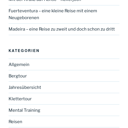
Fuerteventura – eine kleine Reise mit einem
Neugeborenen
Madeira – eine Reise zu zweit und doch schon zu dritt
KATEGORIEN
Allgemein
Bergtour
Jahresübersicht
Klettertour
Mental Training
Reisen