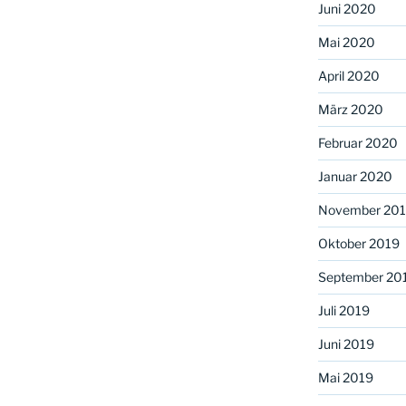
Juni 2020
Mai 2020
April 2020
März 2020
Februar 2020
Januar 2020
November 20
Oktober 2019
September 20
Juli 2019
Juni 2019
Mai 2019