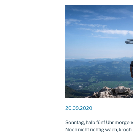
20.09.2020
Sonntag, halb fünf Uhr morgens
Noch nicht richtig wach, kroch