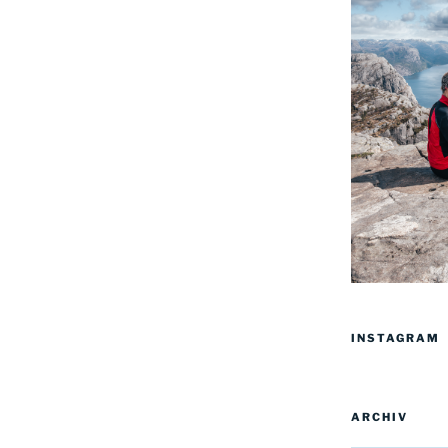
INSTAGRAM
ARCHIV