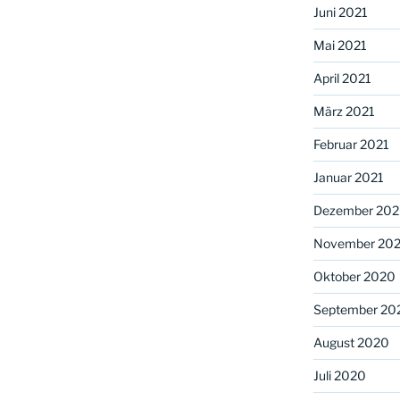
Juni 2021
Mai 2021
April 2021
März 2021
Februar 2021
Januar 2021
Dezember 20
November 20
Oktober 2020
September 20
August 2020
Juli 2020