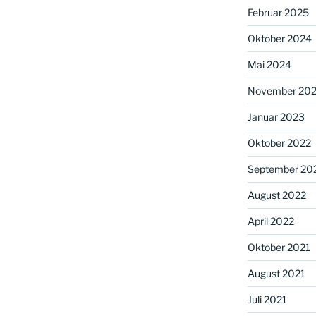
Februar 2025
Oktober 2024
Mai 2024
November 20
Januar 2023
Oktober 2022
September 20
August 2022
April 2022
Oktober 2021
August 2021
Juli 2021