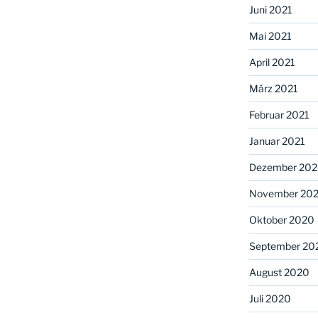
Juni 2021
Mai 2021
April 2021
März 2021
Februar 2021
Januar 2021
Dezember 20
November 20
Oktober 2020
September 20
August 2020
Juli 2020