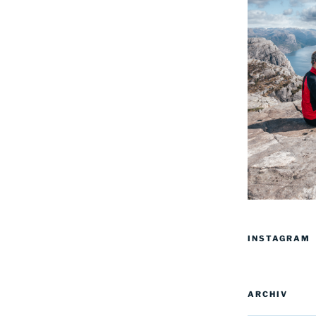
INSTAGRAM
ARCHIV