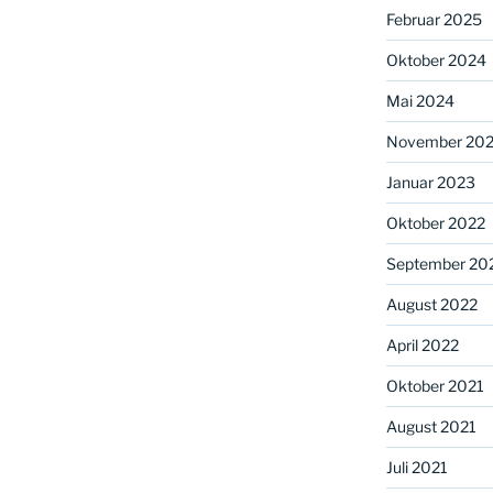
Februar 2025
Oktober 2024
Mai 2024
November 20
Januar 2023
Oktober 2022
September 20
August 2022
April 2022
Oktober 2021
August 2021
Juli 2021