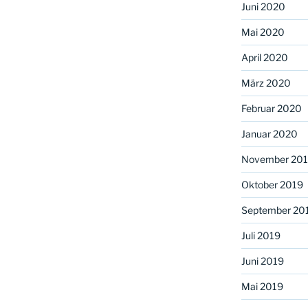
Juni 2020
Mai 2020
April 2020
März 2020
Februar 2020
Januar 2020
November 20
Oktober 2019
September 20
Juli 2019
Juni 2019
Mai 2019