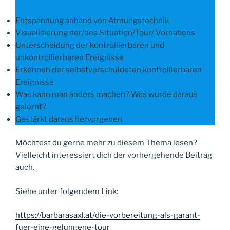
Entspannung anhand von Atmungstechnik
Visualisierung der/des Situation/Tour/ Vorhabens
Unterscheidung der kontrollierbaren und
unkontrollierbaren Ereignisse
Erkennen der selbstverschuldeten kontrollierbaren
Ereignisse
Was kann man anders machen? Was wurde daraus
gelernt?
Gestärkt daraus hervorgehen
Möchtest du gerne mehr zu diesem Thema lesen?
Vielleicht interessiert dich der vorhergehende Beitrag
auch.
Siehe unter folgendem Link:
https://barbarasaxl.at/die-vorbereitung-als-garant-
fuer-eine-gelungene-tour