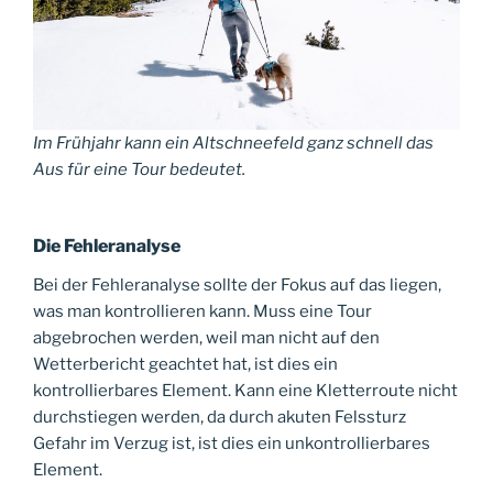
Im Frühjahr kann ein Altschneefeld ganz schnell das
Aus für eine Tour bedeutet.
Die Fehleranalyse
Bei der Fehleranalyse sollte der Fokus auf das liegen,
was man kontrollieren kann. Muss eine Tour
abgebrochen werden, weil man nicht auf den
Wetterbericht geachtet hat, ist dies ein
kontrollierbares Element. Kann eine Kletterroute nicht
durchstiegen werden, da durch akuten Felssturz
Gefahr im Verzug ist, ist dies ein unkontrollierbares
Element.