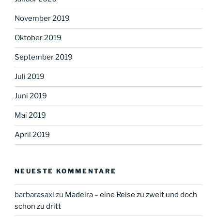
November 2019
Oktober 2019
September 2019
Juli 2019
Juni 2019
Mai 2019
April 2019
NEUESTE KOMMENTARE
barbarasaxl
zu
Madeira – eine Reise zu zweit und doch
schon zu dritt