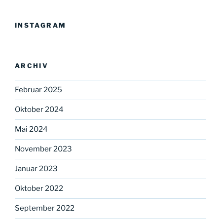
INSTAGRAM
ARCHIV
Februar 2025
Oktober 2024
Mai 2024
November 2023
Januar 2023
Oktober 2022
September 2022