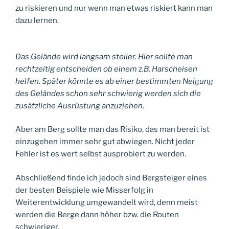
zu riskieren und nur wenn man etwas riskiert kann man
dazu lernen.
Das Gelände wird langsam steiler. Hier sollte man
rechtzeitig entscheiden ob einem z.B. Harscheisen
helfen. Später könnte es ab einer bestimmten Neigung
des Geländes schon sehr schwierig werden sich die
zusätzliche Ausrüstung anzuziehen.
Aber am Berg sollte man das Risiko, das man bereit ist
einzugehen immer sehr gut abwiegen. Nicht jeder
Fehler ist es wert selbst ausprobiert zu werden.
Abschließend finde ich jedoch sind Bergsteiger eines
der besten Beispiele wie Misserfolg in
Weiterentwicklung umgewandelt wird, denn meist
werden die Berge dann höher bzw. die Routen
schwieriger.