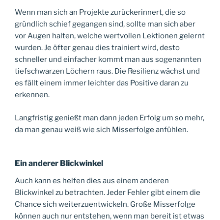
Wenn man sich an Projekte zurückerinnert, die so
gründlich schief gegangen sind, sollte man sich aber
vor Augen halten, welche wertvollen Lektionen gelernt
wurden. Je öfter genau dies trainiert wird, desto
schneller und einfacher kommt man aus sogenannten
tiefschwarzen Löchern raus. Die Resilienz wächst und
es fällt einem immer leichter das Positive daran zu
erkennen.
Langfristig genießt man dann jeden Erfolg um so mehr,
da man genau weiß wie sich Misserfolge anfühlen.
Ein anderer Blickwinkel
Auch kann es helfen dies aus einem anderen
Blickwinkel zu betrachten. Jeder Fehler gibt einem die
Chance sich weiterzuentwickeln. Große Misserfolge
können auch nur entstehen, wenn man bereit ist etwas