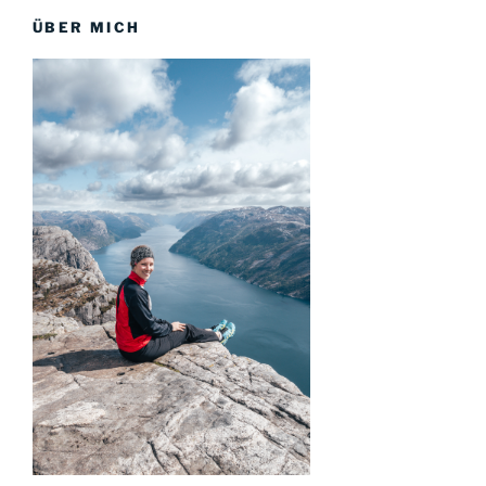
ÜBER MICH