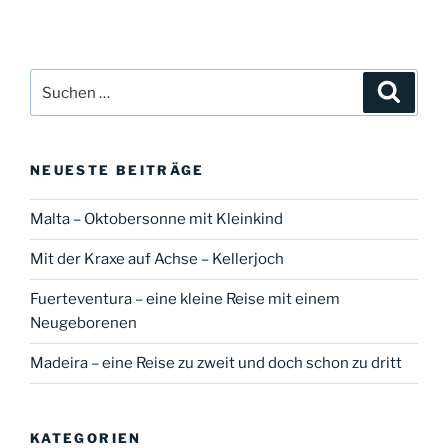
Suche
Suche
nach:
NEUESTE BEITRÄGE
Malta – Oktobersonne mit Kleinkind
Mit der Kraxe auf Achse – Kellerjoch
Fuerteventura – eine kleine Reise mit einem
Neugeborenen
Madeira – eine Reise zu zweit und doch schon zu dritt
KATEGORIEN