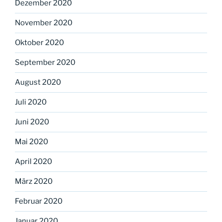
Dezember 2020
November 2020
Oktober 2020
September 2020
August 2020
Juli 2020
Juni 2020
Mai 2020
April 2020
März 2020
Februar 2020
Januar 2020