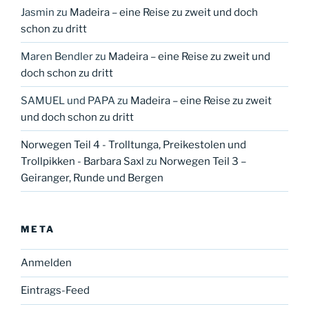
Jasmin
zu
Madeira – eine Reise zu zweit und doch
schon zu dritt
Maren Bendler
zu
Madeira – eine Reise zu zweit und
doch schon zu dritt
SAMUEL und PAPA
zu
Madeira – eine Reise zu zweit
und doch schon zu dritt
Norwegen Teil 4 - Trolltunga, Preikestolen und
Trollpikken - Barbara Saxl
zu
Norwegen Teil 3 –
Geiranger, Runde und Bergen
META
Anmelden
Eintrags-Feed