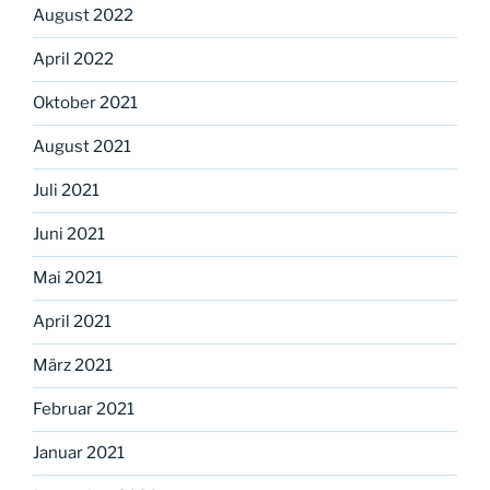
August 2022
April 2022
Oktober 2021
August 2021
Juli 2021
Juni 2021
Mai 2021
April 2021
März 2021
Februar 2021
Januar 2021