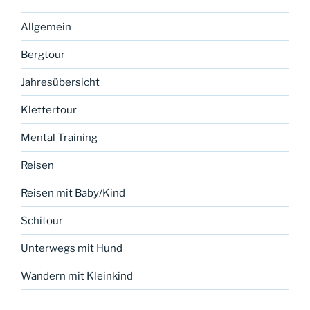
Allgemein
Bergtour
Jahresübersicht
Klettertour
Mental Training
Reisen
Reisen mit Baby/Kind
Schitour
Unterwegs mit Hund
Wandern mit Kleinkind