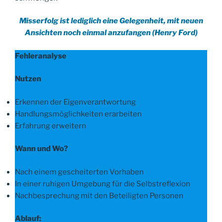
Misserfolg ist lediglich eine Gelegenheit, mit neuen
Ansichten noch einmal anzufangen (Henry Ford)
Fehleranalyse
Nutzen
Erkennen der Eigenverantwortung
Handlungsmöglichkeiten erarbeiten
Erfahrung erweitern
Wann und Wo?
Nach einem gescheiterten Vorhaben
In einer ruhigen Umgebung für die Selbstreflexion
Nachbesprechung mit den Beteiligten Personen
Ablauf: