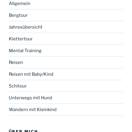
Allgemein
Bergtour
Jahresübersicht
Klettertour
Mental Training
Reisen
Reisen mit Baby/Kind
Schitour
Unterwegs mit Hund
Wandern mit Kleinkind
ÜBER MICH