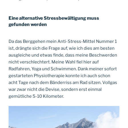
Eine alternative Stressbewältigung muss
gefunden werden
Da das Berggehen mein Anti-Stress-Mittel Nummer 1
ist, drängte sich die Frage auf, wie ich dies am besten
ausgleiche und etwas finde, dass meine Beschwerden
nicht verschlechtert. Meine Wahl fiel hier auf
Radfahren, Yoga und Schwimmen. Dank meiner sofort
gestarteten Physiotherapie konnte ich auch schon
acht Tage nach dem Bänderriss am Rad sitzen. Vollgas
war zwar nicht die Devise, sondern erst einmal
gemütliche 5-10 Kilometer.