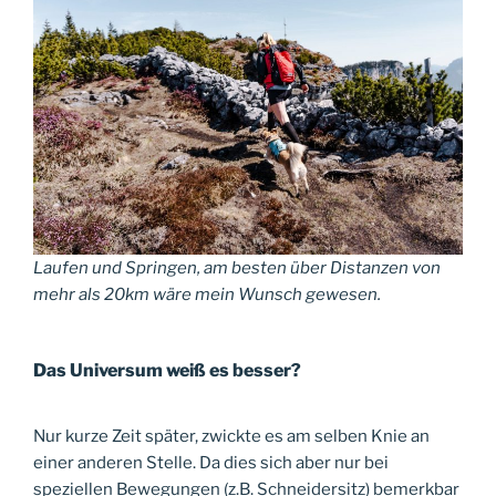
Laufen und Springen, am besten über Distanzen von
mehr als 20km wäre mein Wunsch gewesen.
Das Universum weiß es besser?
Nur kurze Zeit später, zwickte es am selben Knie an
einer anderen Stelle. Da dies sich aber nur bei
speziellen Bewegungen (z.B. Schneidersitz) bemerkbar