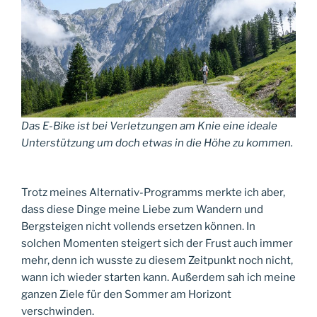
Das E-Bike ist bei Verletzungen am Knie eine ideale
Unterstützung um doch etwas in die Höhe zu kommen.
Trotz meines Alternativ-Programms merkte ich aber,
dass diese Dinge meine Liebe zum Wandern und
Bergsteigen nicht vollends ersetzen können. In
solchen Momenten steigert sich der Frust auch immer
mehr, denn ich wusste zu diesem Zeitpunkt noch nicht,
wann ich wieder starten kann. Außerdem sah ich meine
ganzen Ziele für den Sommer am Horizont
verschwinden.