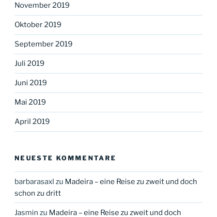
November 2019
Oktober 2019
September 2019
Juli 2019
Juni 2019
Mai 2019
April 2019
NEUESTE KOMMENTARE
barbarasaxl
zu
Madeira – eine Reise zu zweit und doch
schon zu dritt
Jasmin
zu
Madeira – eine Reise zu zweit und doch