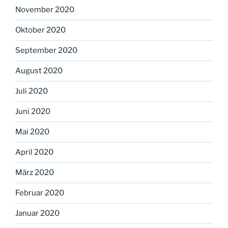
November 2020
Oktober 2020
September 2020
August 2020
Juli 2020
Juni 2020
Mai 2020
April 2020
März 2020
Februar 2020
Januar 2020