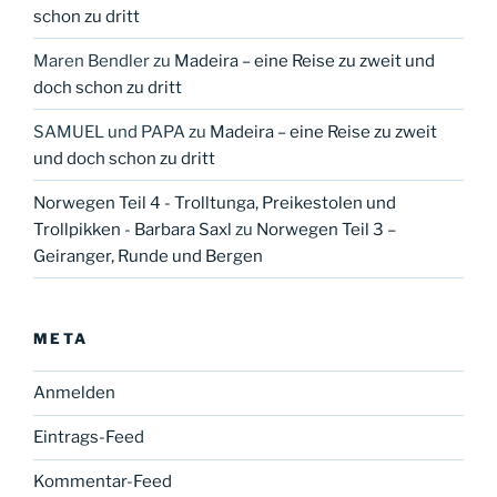
schon zu dritt
Maren Bendler
zu
Madeira – eine Reise zu zweit und
doch schon zu dritt
SAMUEL und PAPA
zu
Madeira – eine Reise zu zweit
und doch schon zu dritt
Norwegen Teil 4 - Trolltunga, Preikestolen und
Trollpikken - Barbara Saxl
zu
Norwegen Teil 3 –
Geiranger, Runde und Bergen
META
Anmelden
Eintrags-Feed
Kommentar-Feed