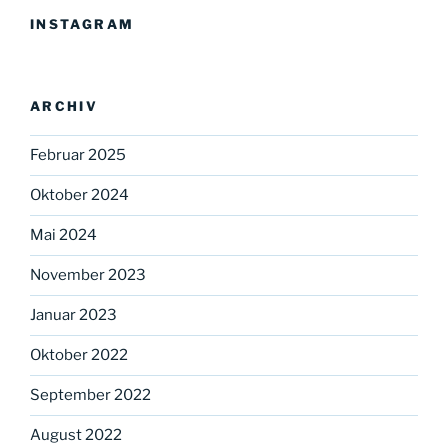
INSTAGRAM
ARCHIV
Februar 2025
Oktober 2024
Mai 2024
November 2023
Januar 2023
Oktober 2022
September 2022
August 2022