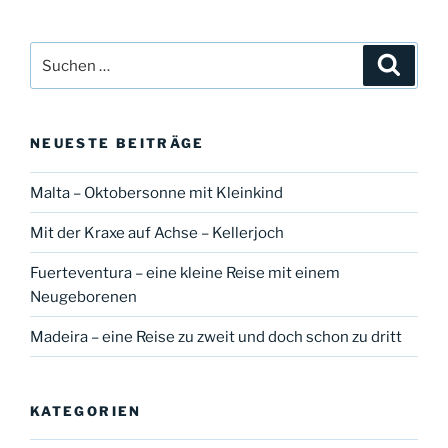
Suche
Suche
nach:
NEUESTE BEITRÄGE
Malta – Oktobersonne mit Kleinkind
Mit der Kraxe auf Achse – Kellerjoch
Fuerteventura – eine kleine Reise mit einem
Neugeborenen
Madeira – eine Reise zu zweit und doch schon zu dritt
KATEGORIEN