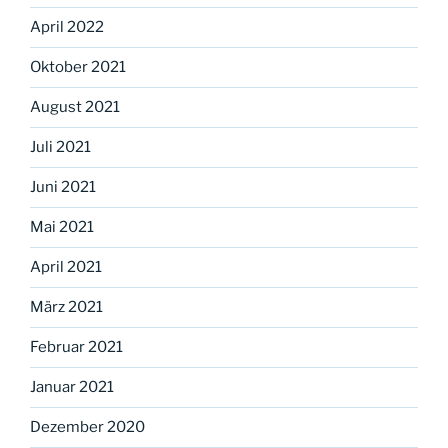
April 2022
Oktober 2021
August 2021
Juli 2021
Juni 2021
Mai 2021
April 2021
März 2021
Februar 2021
Januar 2021
Dezember 2020