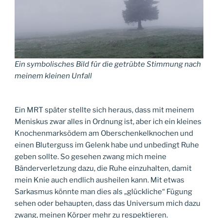
Ein symbolisches Bild für die getrübte Stimmung nach
meinem kleinen Unfall
Ein MRT später stellte sich heraus, dass mit meinem
Meniskus zwar alles in Ordnung ist, aber ich ein kleines
Knochenmarksödem am Oberschenkelknochen und
einen Bluterguss im Gelenk habe und unbedingt Ruhe
geben sollte. So gesehen zwang mich meine
Bänderverletzung dazu, die Ruhe einzuhalten, damit
mein Knie auch endlich ausheilen kann. Mit etwas
Sarkasmus könnte man dies als „glückliche“ Fügung
sehen oder behaupten, dass das Universum mich dazu
zwang, meinen Körper mehr zu respektieren.