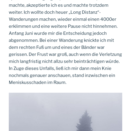
machte, akzeptierte ich es und machte trotzdem
weiter. Ich wollte doch heuer „Long Distanz“-
Wanderungen machen, wieder einmal einen 4000er
erklimmen und eine weitere Pause nicht hinnehmen.
Anfang Juni wurde mir die Entscheidung jedoch
abgenommen. Bei einer Wanderung knickte ich mit
dem rechten Fuß um und eines der Bänder war
gerissen. Der Frust war groß, auch wenn die Verletzung
mich langfristig nicht allzu sehr beinträchtigen würde.
In Zuge dieses Unfalls, ließ ich mir dann mein Knie
nochmals genauer anschauen, stand inzwischen ein
Meniskusschaden im Raum.