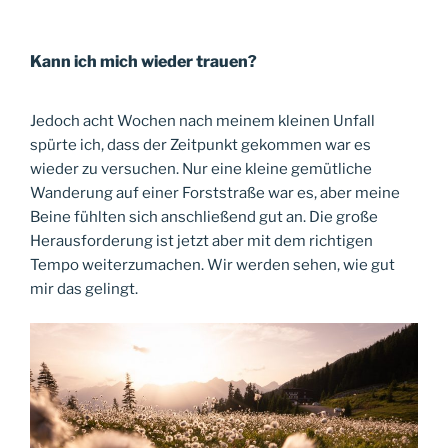
Kann ich mich wieder trauen?
Jedoch acht Wochen nach meinem kleinen Unfall
spürte ich, dass der Zeitpunkt gekommen war es
wieder zu versuchen. Nur eine kleine gemütliche
Wanderung auf einer Forststraße war es, aber meine
Beine fühlten sich anschließend gut an. Die große
Herausforderung ist jetzt aber mit dem richtigen
Tempo weiterzumachen. Wir werden sehen, wie gut
mir das gelingt.