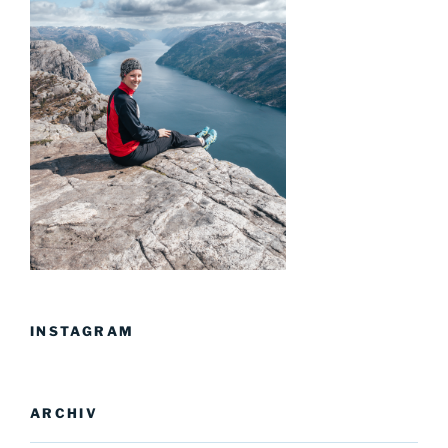
INSTAGRAM
ARCHIV