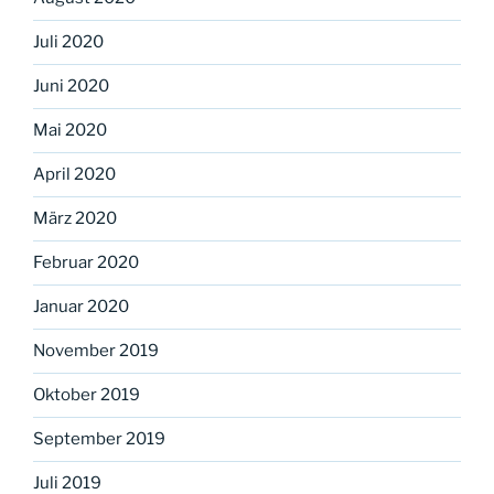
Juli 2020
Juni 2020
Mai 2020
April 2020
März 2020
Februar 2020
Januar 2020
November 2019
Oktober 2019
September 2019
Juli 2019