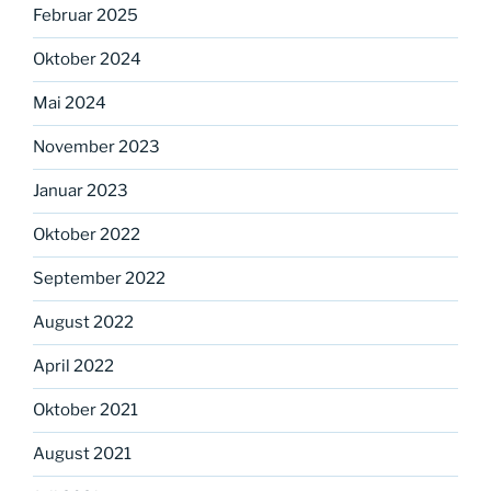
Februar 2025
Oktober 2024
Mai 2024
November 2023
Januar 2023
Oktober 2022
September 2022
August 2022
April 2022
Oktober 2021
August 2021