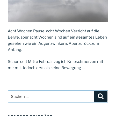
Acht Wochen Pause, acht Wochen Verzicht auf die
Berge, aber acht Wochen sind auf ein gesamtes Leben
gesehen wie ein Augenzwinkern. Aber zurück zum
Anfang.
Schon seit Mitte Februar zog ich Knieschmerzen mit
mir mit. Jedoch erst als keine Bewegung …
Suche
Suche
nach: