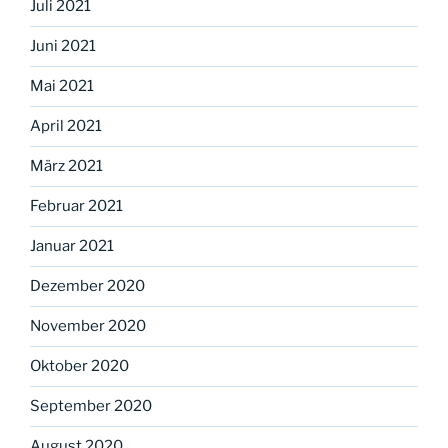
Juli 2021
Juni 2021
Mai 2021
April 2021
März 2021
Februar 2021
Januar 2021
Dezember 2020
November 2020
Oktober 2020
September 2020
August 2020