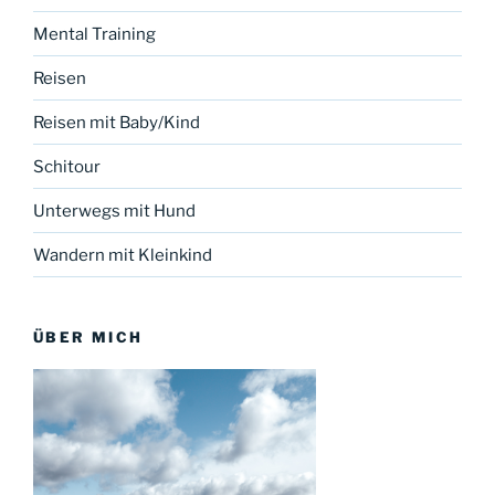
Mental Training
Reisen
Reisen mit Baby/Kind
Schitour
Unterwegs mit Hund
Wandern mit Kleinkind
ÜBER MICH