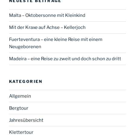
NEUESTE BEITRÄGE
Malta – Oktobersonne mit Kleinkind
Mit der Kraxe auf Achse – Kellerjoch
Fuerteventura – eine kleine Reise mit einem
Neugeborenen
Madeira – eine Reise zu zweit und doch schon zu dritt
KATEGORIEN
Allgemein
Bergtour
Jahresübersicht
Klettertour