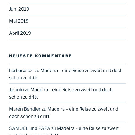
Juni 2019
Mai 2019
April 2019
NEUESTE KOMMENTARE
barbarasaxl
zu
Madeira – eine Reise zu zweit und doch
schon zu dritt
Jasmin
zu
Madeira – eine Reise zu zweit und doch
schon zu dritt
Maren Bendler
zu
Madeira – eine Reise zu zweit und
doch schon zu dritt
SAMUEL und PAPA
zu
Madeira – eine Reise zu zweit