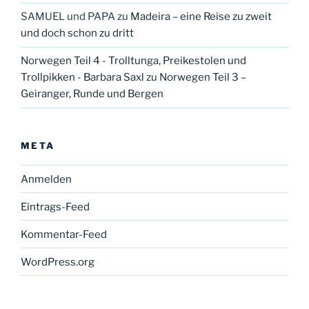
SAMUEL und PAPA
zu
Madeira – eine Reise zu zweit
und doch schon zu dritt
Norwegen Teil 4 - Trolltunga, Preikestolen und
Trollpikken - Barbara Saxl
zu
Norwegen Teil 3 –
Geiranger, Runde und Bergen
META
Anmelden
Eintrags-Feed
Kommentar-Feed
WordPress.org