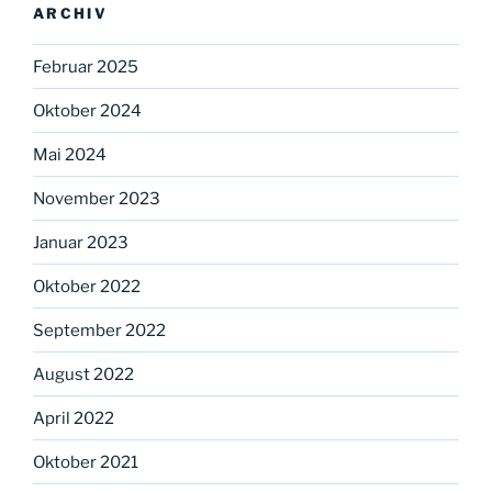
ARCHIV
Februar 2025
Oktober 2024
Mai 2024
November 2023
Januar 2023
Oktober 2022
September 2022
August 2022
April 2022
Oktober 2021