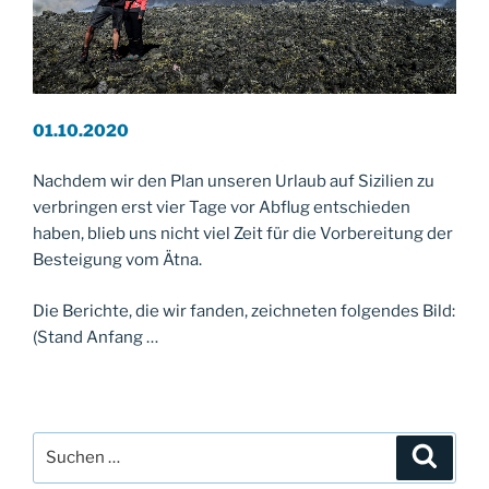
01.10.2020
Nachdem wir den Plan unseren Urlaub auf Sizilien zu
verbringen erst vier Tage vor Abflug entschieden
haben, blieb uns nicht viel Zeit für die Vorbereitung der
Besteigung vom Ätna.
Die Berichte, die wir fanden, zeichneten folgendes Bild:
(Stand Anfang …
Suche
Suche
nach: