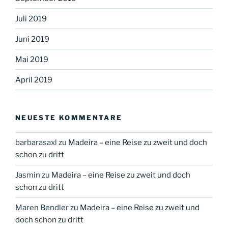
Juli 2019
Juni 2019
Mai 2019
April 2019
NEUESTE KOMMENTARE
barbarasaxl
zu
Madeira – eine Reise zu zweit und doch
schon zu dritt
Jasmin
zu
Madeira – eine Reise zu zweit und doch
schon zu dritt
Maren Bendler
zu
Madeira – eine Reise zu zweit und
doch schon zu dritt