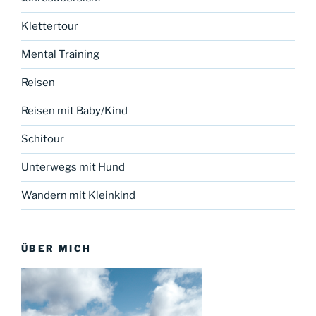
Klettertour
Mental Training
Reisen
Reisen mit Baby/Kind
Schitour
Unterwegs mit Hund
Wandern mit Kleinkind
ÜBER MICH