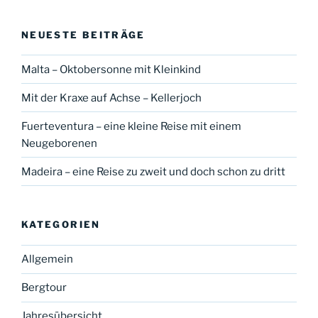
NEUESTE BEITRÄGE
Malta – Oktobersonne mit Kleinkind
Mit der Kraxe auf Achse – Kellerjoch
Fuerteventura – eine kleine Reise mit einem
Neugeborenen
Madeira – eine Reise zu zweit und doch schon zu dritt
KATEGORIEN
Allgemein
Bergtour
Jahresübersicht