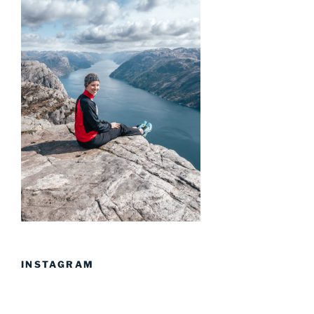
INSTAGRAM