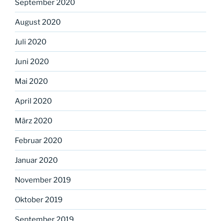
September 2020
August 2020
Juli 2020
Juni 2020
Mai 2020
April 2020
März 2020
Februar 2020
Januar 2020
November 2019
Oktober 2019
September 2019