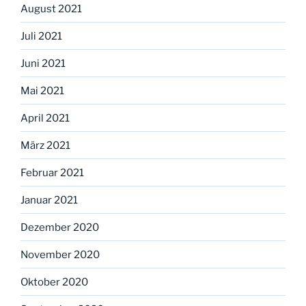
August 2021
Juli 2021
Juni 2021
Mai 2021
April 2021
März 2021
Februar 2021
Januar 2021
Dezember 2020
November 2020
Oktober 2020