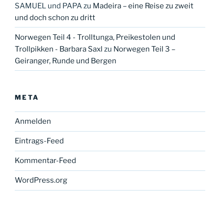
SAMUEL und PAPA
zu
Madeira – eine Reise zu zweit
und doch schon zu dritt
Norwegen Teil 4 - Trolltunga, Preikestolen und
Trollpikken - Barbara Saxl
zu
Norwegen Teil 3 –
Geiranger, Runde und Bergen
META
Anmelden
Eintrags-Feed
Kommentar-Feed
WordPress.org