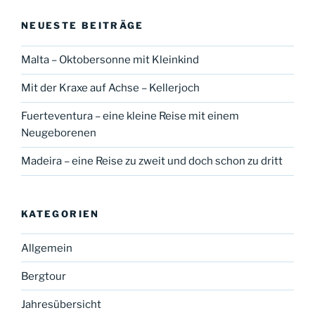
NEUESTE BEITRÄGE
Malta – Oktobersonne mit Kleinkind
Mit der Kraxe auf Achse – Kellerjoch
Fuerteventura – eine kleine Reise mit einem
Neugeborenen
Madeira – eine Reise zu zweit und doch schon zu dritt
KATEGORIEN
Allgemein
Bergtour
Jahresübersicht