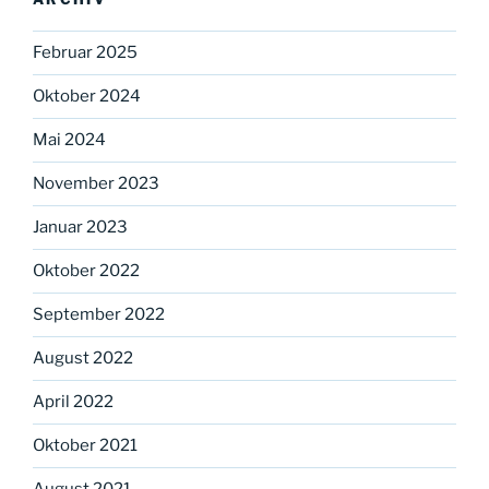
Februar 2025
Oktober 2024
Mai 2024
November 2023
Januar 2023
Oktober 2022
September 2022
August 2022
April 2022
Oktober 2021