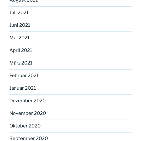
August 2021
Juli 2021
Juni 2021
Mai 2021
April 2021
März 2021
Februar 2021
Januar 2021
Dezember 2020
November 2020
Oktober 2020
September 2020