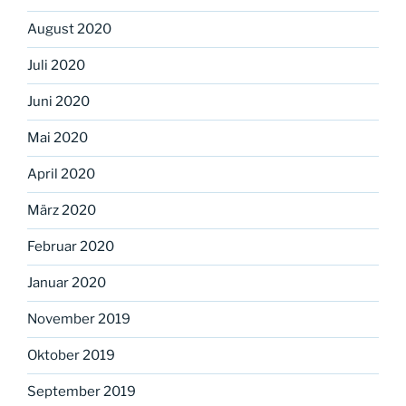
August 2020
Juli 2020
Juni 2020
Mai 2020
April 2020
März 2020
Februar 2020
Januar 2020
November 2019
Oktober 2019
September 2019