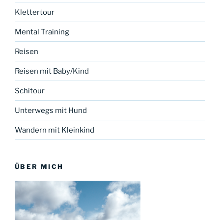
Klettertour
Mental Training
Reisen
Reisen mit Baby/Kind
Schitour
Unterwegs mit Hund
Wandern mit Kleinkind
ÜBER MICH