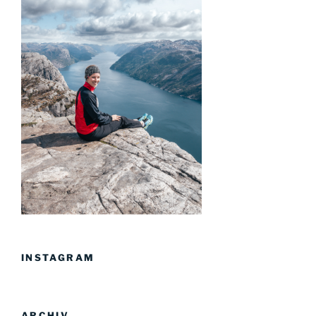
INSTAGRAM
ARCHIV