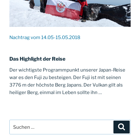
Nachtrag vom 14.05-15.05.2018
Das Highlight der Reise
Der wichtigste Programmpunkt unserer Japan-Reise
war es den Fuji zu besteigen. Der Fuji ist mit seinen
3776 m der höchste Berg Japans. Der Vulkan gilt als
heiliger Berg, einmal im Leben sollte ihn …
Suche
Suche
nach: