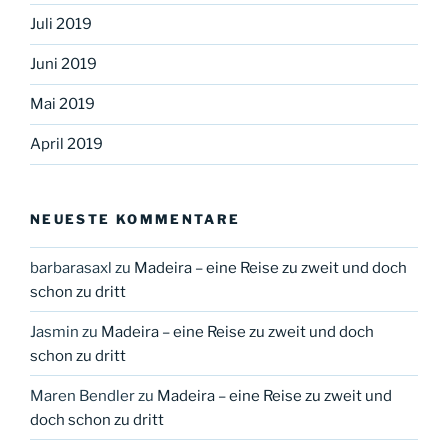
Juli 2019
Juni 2019
Mai 2019
April 2019
NEUESTE KOMMENTARE
barbarasaxl
zu
Madeira – eine Reise zu zweit und doch
schon zu dritt
Jasmin
zu
Madeira – eine Reise zu zweit und doch
schon zu dritt
Maren Bendler
zu
Madeira – eine Reise zu zweit und
doch schon zu dritt