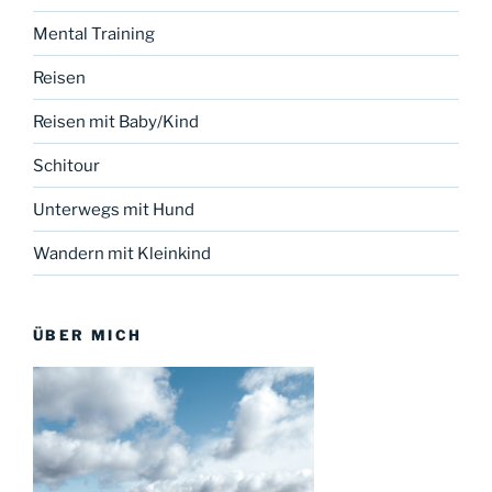
Mental Training
Reisen
Reisen mit Baby/Kind
Schitour
Unterwegs mit Hund
Wandern mit Kleinkind
ÜBER MICH