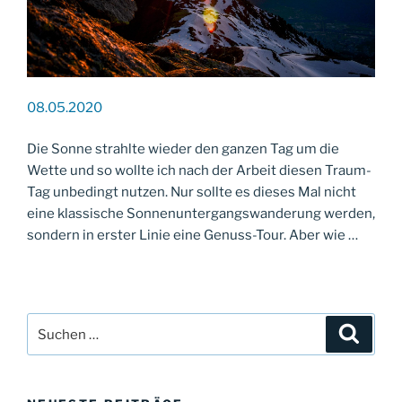
08.05.2020
Die Sonne strahlte wieder den ganzen Tag um die
Wette und so wollte ich nach der Arbeit diesen Traum-
Tag unbedingt nutzen. Nur sollte es dieses Mal nicht
eine klassische Sonnenuntergangswanderung werden,
sondern in erster Linie eine Genuss-Tour. Aber wie …
Suche
Suche
nach: