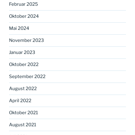
Februar 2025
Oktober 2024
Mai 2024
November 2023
Januar 2023
Oktober 2022
September 2022
August 2022
April 2022
Oktober 2021
August 2021