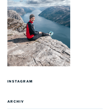
INSTAGRAM
ARCHIV