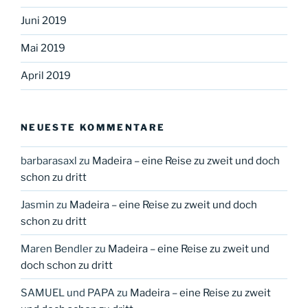
Juni 2019
Mai 2019
April 2019
NEUESTE KOMMENTARE
barbarasaxl
zu
Madeira – eine Reise zu zweit und doch
schon zu dritt
Jasmin
zu
Madeira – eine Reise zu zweit und doch
schon zu dritt
Maren Bendler
zu
Madeira – eine Reise zu zweit und
doch schon zu dritt
SAMUEL und PAPA
zu
Madeira – eine Reise zu zweit