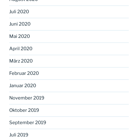
Juli 2020
Juni 2020
Mai 2020
April 2020
März 2020
Februar 2020
Januar 2020
November 2019
Oktober 2019
September 2019
Juli 2019