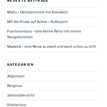
NEUESTE BEITRÄGE
Malta – Oktobersonne mit Kleinkind
Mit der Kraxe auf Achse – Kellerjoch
Fuerteventura – eine kleine Reise mit einem
Neugeborenen
Madeira – eine Reise zu zweit und doch schon zu dritt
KATEGORIEN
Allgemein
Bergtour
Jahresübersicht
Klettertour