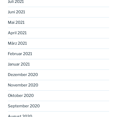
Juli 2021
Juni 2021
Mai 2021
April 2021
März 2021
Februar 2021
Januar 2021
Dezember 2020
November 2020
Oktober 2020
September 2020
August 2020