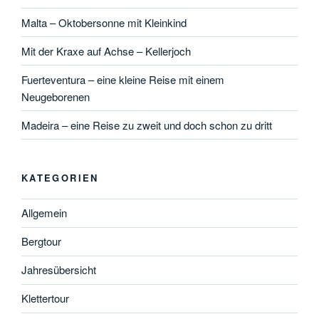
Malta – Oktobersonne mit Kleinkind
Mit der Kraxe auf Achse – Kellerjoch
Fuerteventura – eine kleine Reise mit einem
Neugeborenen
Madeira – eine Reise zu zweit und doch schon zu dritt
KATEGORIEN
Allgemein
Bergtour
Jahresübersicht
Klettertour