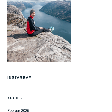
INSTAGRAM
ARCHIV
Februar 2025