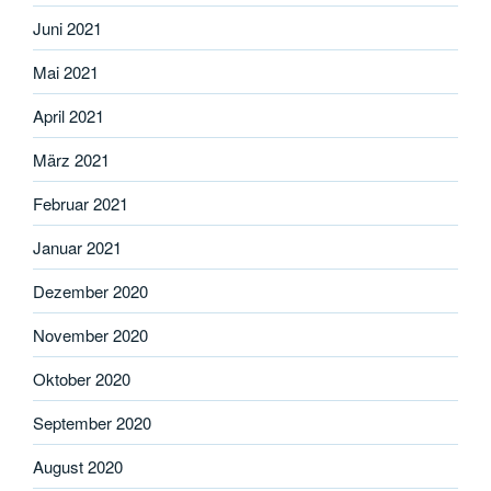
Juni 2021
Mai 2021
April 2021
März 2021
Februar 2021
Januar 2021
Dezember 2020
November 2020
Oktober 2020
September 2020
August 2020