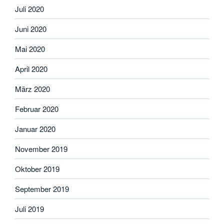
Juli 2020
Juni 2020
Mai 2020
April 2020
März 2020
Februar 2020
Januar 2020
November 2019
Oktober 2019
September 2019
Juli 2019