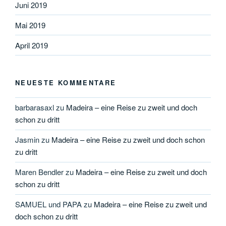
Juni 2019
Mai 2019
April 2019
NEUESTE KOMMENTARE
barbarasaxl
zu
Madeira – eine Reise zu zweit und doch
schon zu dritt
Jasmin
zu
Madeira – eine Reise zu zweit und doch schon
zu dritt
Maren Bendler
zu
Madeira – eine Reise zu zweit und doch
schon zu dritt
SAMUEL und PAPA
zu
Madeira – eine Reise zu zweit und
doch schon zu dritt