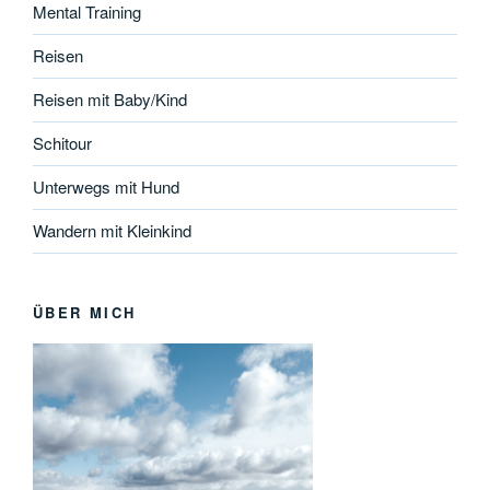
Mental Training
Reisen
Reisen mit Baby/Kind
Schitour
Unterwegs mit Hund
Wandern mit Kleinkind
ÜBER MICH