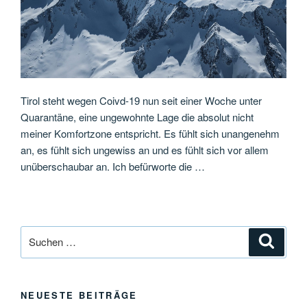
Tirol steht wegen Coivd-19 nun seit einer Woche unter
Quarantäne, eine ungewohnte Lage die absolut nicht
meiner Komfortzone entspricht. Es fühlt sich unangenehm
an, es fühlt sich ungewiss an und es fühlt sich vor allem
unüberschaubar an. Ich befürworte die …
Suche
Suche
nach:
NEUESTE BEITRÄGE