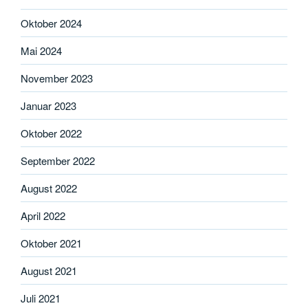
Oktober 2024
Mai 2024
November 2023
Januar 2023
Oktober 2022
September 2022
August 2022
April 2022
Oktober 2021
August 2021
Juli 2021