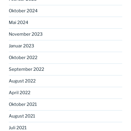
Oktober 2024
Mai 2024
November 2023
Januar 2023
Oktober 2022
September 2022
August 2022
April 2022
Oktober 2021
August 2021
Juli 2021