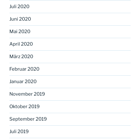
Juli 2020
Juni 2020
Mai 2020
April 2020
März 2020
Februar 2020
Januar 2020
November 2019
Oktober 2019
September 2019
Juli 2019