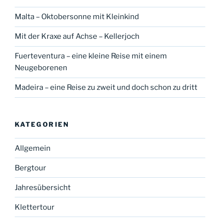
Malta – Oktobersonne mit Kleinkind
Mit der Kraxe auf Achse – Kellerjoch
Fuerteventura – eine kleine Reise mit einem
Neugeborenen
Madeira – eine Reise zu zweit und doch schon zu dritt
KATEGORIEN
Allgemein
Bergtour
Jahresübersicht
Klettertour