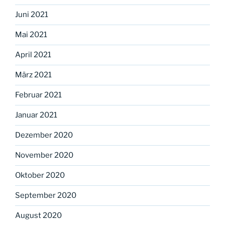
Juni 2021
Mai 2021
April 2021
März 2021
Februar 2021
Januar 2021
Dezember 2020
November 2020
Oktober 2020
September 2020
August 2020