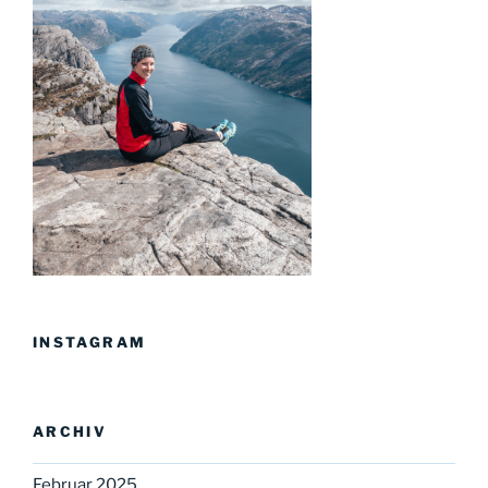
INSTAGRAM
ARCHIV
Februar 2025