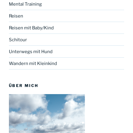
Mental Training
Reisen
Reisen mit Baby/Kind
Schitour
Unterwegs mit Hund
Wandern mit Kleinkind
ÜBER MICH