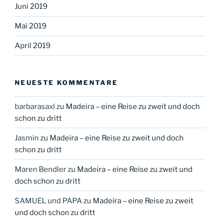
Juni 2019
Mai 2019
April 2019
NEUESTE KOMMENTARE
barbarasaxl
zu
Madeira – eine Reise zu zweit und doch
schon zu dritt
Jasmin
zu
Madeira – eine Reise zu zweit und doch
schon zu dritt
Maren Bendler
zu
Madeira – eine Reise zu zweit und
doch schon zu dritt
SAMUEL und PAPA
zu
Madeira – eine Reise zu zweit
und doch schon zu dritt