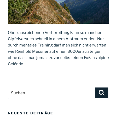
Ohne ausreichende Vorbereitung kann so mancher
Gipfelversuch schnell in einem Albtraum enden. Nur
durch mentales Training darf man sich nicht erwarten
wie Reinhold Messner auf einen 8000er zu steigen,
ohne dass man jemals zuvor selbst einen Fuß ins alpine
Gelände …
Suche
Suche
nach:
NEUESTE BEITRÄGE