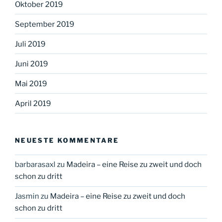
Oktober 2019
September 2019
Juli 2019
Juni 2019
Mai 2019
April 2019
NEUESTE KOMMENTARE
barbarasaxl
zu
Madeira – eine Reise zu zweit und doch
schon zu dritt
Jasmin
zu
Madeira – eine Reise zu zweit und doch
schon zu dritt