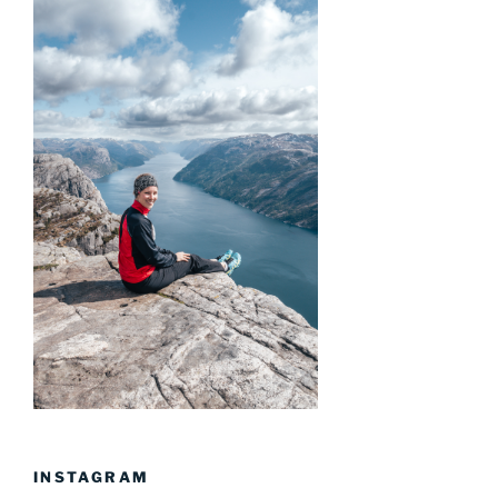
INSTAGRAM