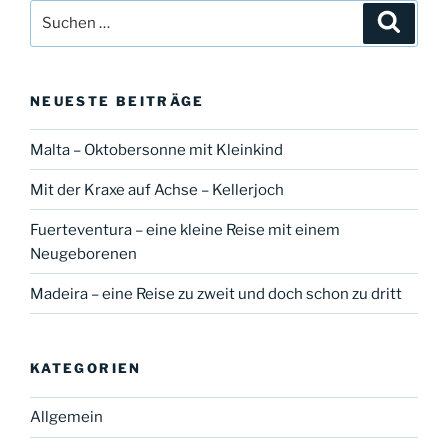
Suche
Suche
nach:
NEUESTE BEITRÄGE
Malta – Oktobersonne mit Kleinkind
Mit der Kraxe auf Achse – Kellerjoch
Fuerteventura – eine kleine Reise mit einem
Neugeborenen
Madeira – eine Reise zu zweit und doch schon zu dritt
KATEGORIEN
Allgemein