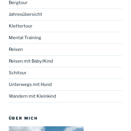
Bergtour
Jahresübersicht
Klettertour
Mental Training
Reisen
Reisen mit Baby/Kind
Schitour
Unterwegs mit Hund
Wandern mit Kleinkind
ÜBER MICH