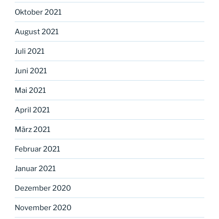
Oktober 2021
August 2021
Juli 2021
Juni 2021
Mai 2021
April 2021
März 2021
Februar 2021
Januar 2021
Dezember 2020
November 2020