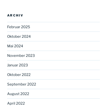
ARCHIV
Februar 2025
Oktober 2024
Mai 2024
November 2023
Januar 2023
Oktober 2022
September 2022
August 2022
April 2022