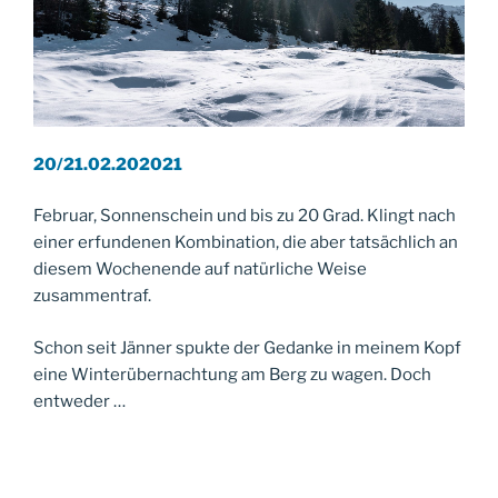
20/21.02.202021
Februar, Sonnenschein und bis zu 20 Grad. Klingt nach
einer erfundenen Kombination, die aber tatsächlich an
diesem Wochenende auf natürliche Weise
zusammentraf.
Schon seit Jänner spukte der Gedanke in meinem Kopf
eine Winterübernachtung am Berg zu wagen. Doch
entweder …