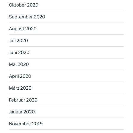
Oktober 2020
September 2020
August 2020
Juli 2020
Juni 2020
Mai 2020
April 2020
März 2020
Februar 2020
Januar 2020
November 2019