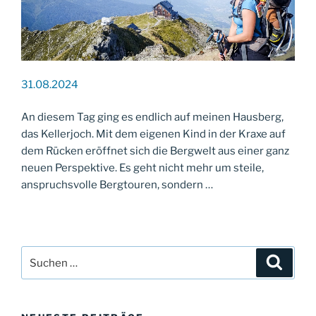
31.08.2024
An diesem Tag ging es endlich auf meinen Hausberg,
das Kellerjoch. Mit dem eigenen Kind in der Kraxe auf
dem Rücken eröffnet sich die Bergwelt aus einer ganz
neuen Perspektive. Es geht nicht mehr um steile,
anspruchsvolle Bergtouren, sondern …
Suche
Suche
nach: