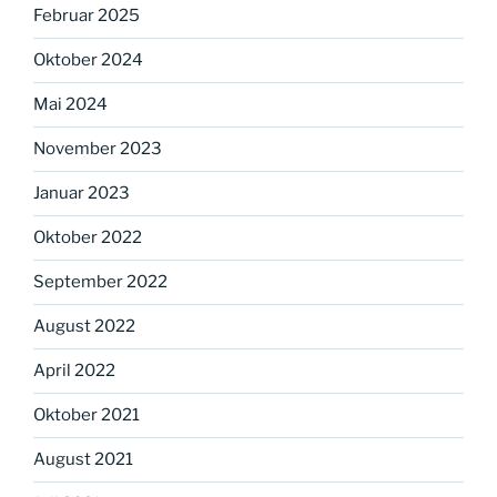
Februar 2025
Oktober 2024
Mai 2024
November 2023
Januar 2023
Oktober 2022
September 2022
August 2022
April 2022
Oktober 2021
August 2021