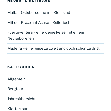
NEUESTE BEITRÄGE
Malta – Oktobersonne mit Kleinkind
Mit der Kraxe auf Achse – Kellerjoch
Fuerteventura – eine kleine Reise mit einem
Neugeborenen
Madeira – eine Reise zu zweit und doch schon zu dritt
KATEGORIEN
Allgemein
Bergtour
Jahresübersicht
Klettertour