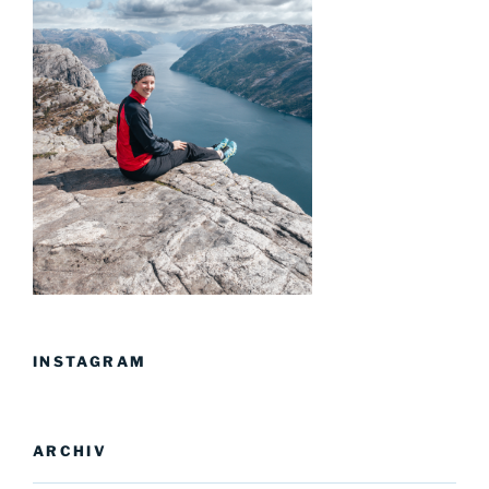
INSTAGRAM
ARCHIV