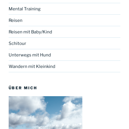
Mental Training
Reisen
Reisen mit Baby/Kind
Schitour
Unterwegs mit Hund
Wandern mit Kleinkind
ÜBER MICH