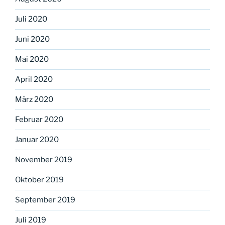
Juli 2020
Juni 2020
Mai 2020
April 2020
März 2020
Februar 2020
Januar 2020
November 2019
Oktober 2019
September 2019
Juli 2019