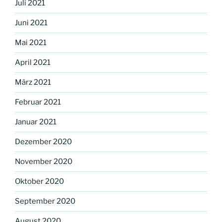
Juli 2021
Juni 2021
Mai 2021
April 2021
März 2021
Februar 2021
Januar 2021
Dezember 2020
November 2020
Oktober 2020
September 2020
August 2020