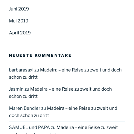
Juni 2019
Mai 2019
April 2019
NEUESTE KOMMENTARE
barbarasaxl
zu
Madeira – eine Reise zu zweit und doch
schon zu dritt
Jasmin
zu
Madeira – eine Reise zu zweit und doch
schon zu dritt
Maren Bendler
zu
Madeira – eine Reise zu zweit und
doch schon zu dritt
SAMUEL und PAPA
zu
Madeira – eine Reise zu zweit