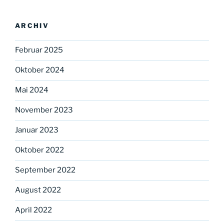
ARCHIV
Februar 2025
Oktober 2024
Mai 2024
November 2023
Januar 2023
Oktober 2022
September 2022
August 2022
April 2022