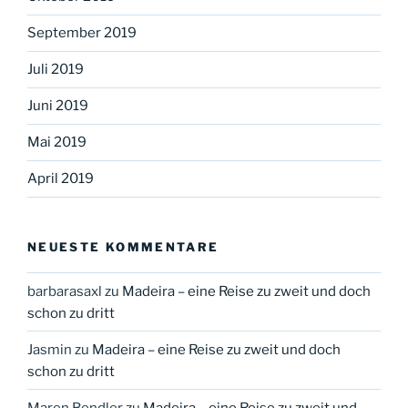
September 2019
Juli 2019
Juni 2019
Mai 2019
April 2019
NEUESTE KOMMENTARE
barbarasaxl
zu
Madeira – eine Reise zu zweit und doch
schon zu dritt
Jasmin
zu
Madeira – eine Reise zu zweit und doch
schon zu dritt
Maren Bendler
zu
Madeira – eine Reise zu zweit und