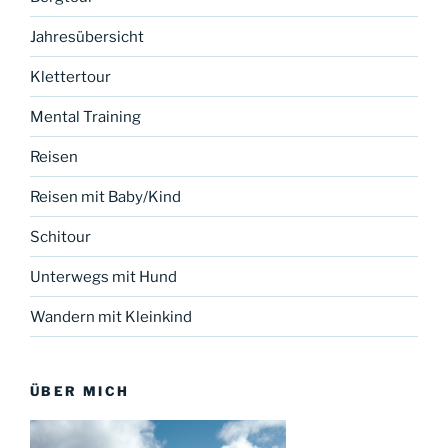
Jahresübersicht
Klettertour
Mental Training
Reisen
Reisen mit Baby/Kind
Schitour
Unterwegs mit Hund
Wandern mit Kleinkind
ÜBER MICH