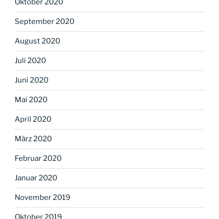
Oktober 2020
September 2020
August 2020
Juli 2020
Juni 2020
Mai 2020
April 2020
März 2020
Februar 2020
Januar 2020
November 2019
Oktober 2019