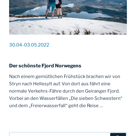
30.04-03.05.2022
Der schönste Fjord Norwegens
Nach einem gemütlichen Frühstück brachen wir von
Stryn nach Hellesylt auf. Von dort aus fährt eine
normale Verkehrs-Fähre durch den Geiranger Fjord.
Vorbei an den Wasserfällen „Die sieben Schwestern“
und dem „Freierwasserfall“ geht die Reise …
Suche