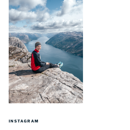
INSTAGRAM