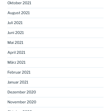
Oktober 2021
August 2021
Juli 2021
Juni 2021
Mai 2021
April 2021
März 2021
Februar 2021
Januar 2021
Dezember 2020
November 2020