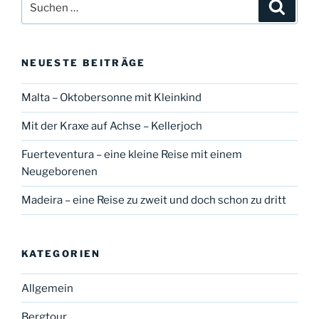
Suche
nach:
NEUESTE BEITRÄGE
Malta – Oktobersonne mit Kleinkind
Mit der Kraxe auf Achse – Kellerjoch
Fuerteventura – eine kleine Reise mit einem
Neugeborenen
Madeira – eine Reise zu zweit und doch schon zu dritt
KATEGORIEN
Allgemein
Bergtour